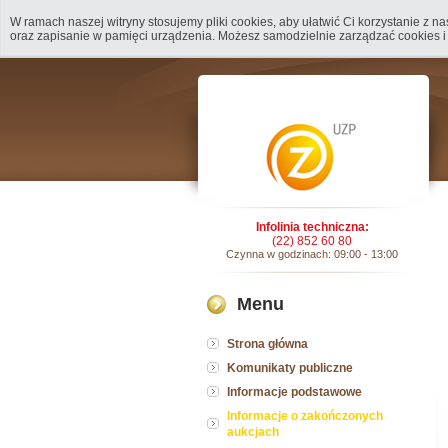
W ramach naszej witryny stosujemy pliki cookies, aby ułatwić Ci korzystanie z 
oraz zapisanie w pamięci urządzenia. Możesz samodzielnie zarządzać cookies i
Infolinia techniczna:
(22) 852 60 80
Czynna w godzinach: 09:00 - 13:00
Menu
Strona główna
Komunikaty publiczne
Informacje podstawowe
Informacje o zakończonych
aukcjach