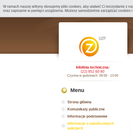
W ramach naszej witryny stosujemy pliki cookies, aby ułatwić Ci korzystanie z 
oraz zapisanie w pamięci urządzenia. Możesz samodzielnie zarządzać cookies i
Infolinia techniczna:
(22) 852 60 80
Czynna w godzinach: 09:00 - 13:00
Menu
Strona główna
Komunikaty publiczne
Informacje podstawowe
Informacje o zakończonych
aukcjach