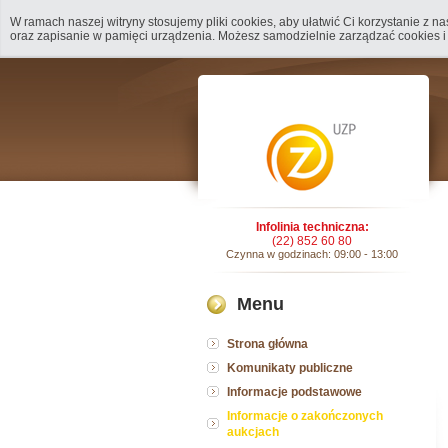
W ramach naszej witryny stosujemy pliki cookies, aby ułatwić Ci korzystanie z 
oraz zapisanie w pamięci urządzenia. Możesz samodzielnie zarządzać cookies i
Infolinia techniczna:
(22) 852 60 80
Czynna w godzinach: 09:00 - 13:00
Menu
Strona główna
Komunikaty publiczne
Informacje podstawowe
Informacje o zakończonych
aukcjach