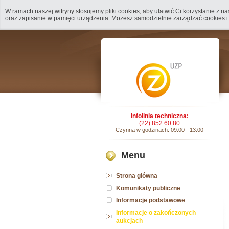
W ramach naszej witryny stosujemy pliki cookies, aby ułatwić Ci korzystanie z 
oraz zapisanie w pamięci urządzenia. Możesz samodzielnie zarządzać cookies i
Infolinia techniczna:
(22) 852 60 80
Czynna w godzinach: 09:00 - 13:00
Menu
Strona główna
Komunikaty publiczne
Informacje podstawowe
Informacje o zakończonych
aukcjach