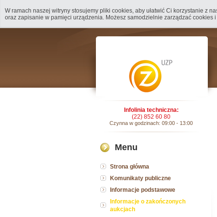
W ramach naszej witryny stosujemy pliki cookies, aby ułatwić Ci korzystanie z 
oraz zapisanie w pamięci urządzenia. Możesz samodzielnie zarządzać cookies i
Infolinia techniczna:
(22) 852 60 80
Czynna w godzinach: 09:00 - 13:00
Menu
Strona główna
Komunikaty publiczne
Informacje podstawowe
Informacje o zakończonych
aukcjach