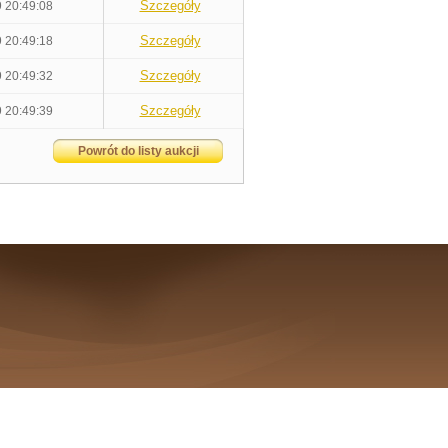
Szczegóły
 20:49:08
Szczegóły
 20:49:18
Szczegóły
 20:49:32
Szczegóły
 20:49:39
Powrót do listy aukcji